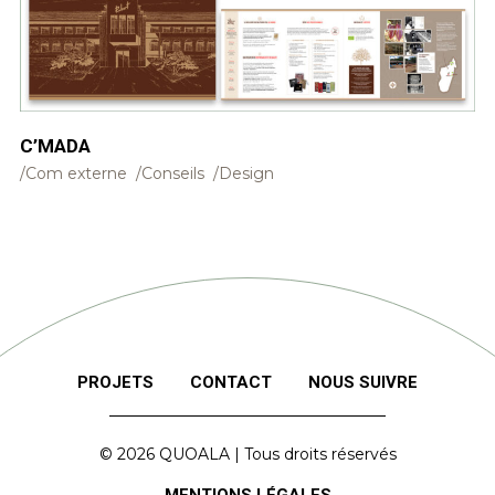
C’MADA
Com externe
Conseils
Design
PROJETS
CONTACT
NOUS SUIVRE
© 2026
QUOALA
| Tous droits réservés
MENTIONS LÉGALES