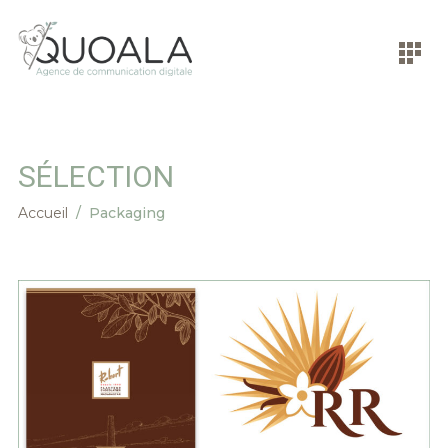
SÉLECTION
Accueil
/
Packaging