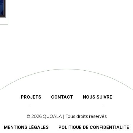
PROJETS
CONTACT
NOUS SUIVRE
© 2026
QUOALA
| Tous droits réservés
MENTIONS LÉGALES
POLITIQUE DE CONFIDENTIALITÉ