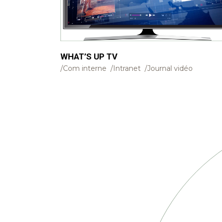
WHAT’S UP TV
Com interne
Intranet
Journal vidéo