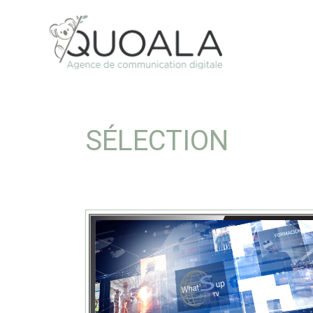
SÉLECTION