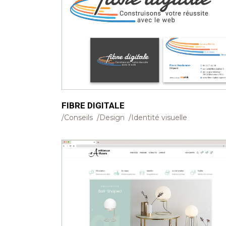
FIBRE DIGITALE
Conseils
Design
Identité visuelle