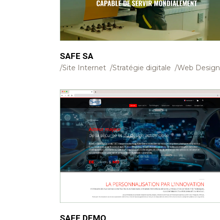
SAFE SA
Site Internet
Stratégie digitale
Web Design
SAFE DEMO