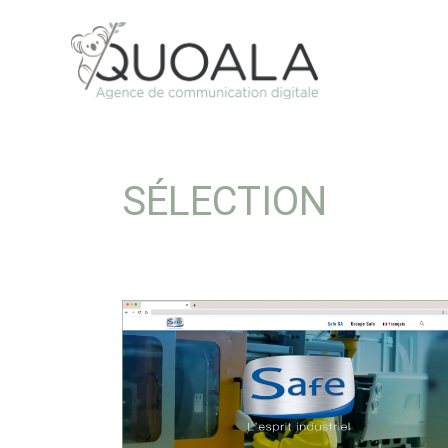
SÉLECTION