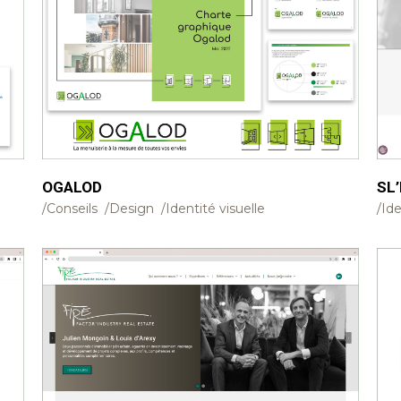
OGALOD
SL’
Conseils
Design
Identité visuelle
Ide