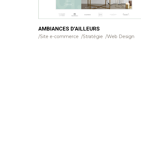
AMBIANCES D’AILLEURS
Site e-commerce
Stratégie
Web Design