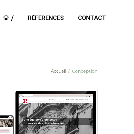
⧸
RÉFÉRENCES
CONTACT
Accueil
/
Conception