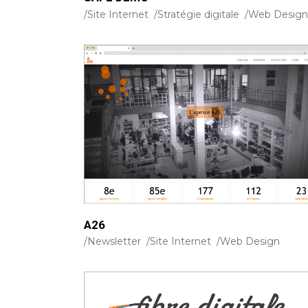
Site Internet
Stratégie digitale
Web Design
A26
Newsletter
Site Internet
Web Design