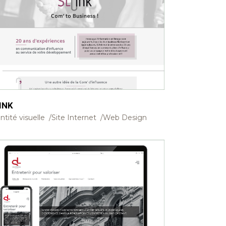
INK
ntité visuelle
Site Internet
Web Design