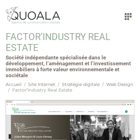
FACTOR’INDUSTRY REAL
ESTATE
Société indépendante spécialisée dans le
développement, l’aménagement et l’investissement
immobiliers à forte valeur environnementale et
sociétale
Accueil
/
Site Internet
/
Stratégie digitale
/
Web Design
/
Factor’Industry Real Estate