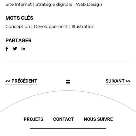
Site Internet
|
Stratégie digitale
|
Web Design
MOTS CLÉS
Conception
|
Développement
|
Illustration
PARTAGER
<< PRÉCÉDENT
SUIVANT >>
PROJETS
CONTACT
NOUS SUIVRE