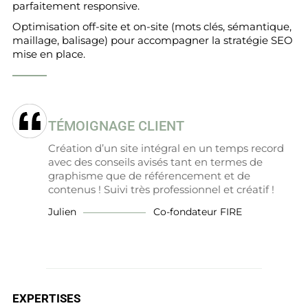
parfaitement responsive.
Optimisation off-site et on-site (mots clés, sémantique,
maillage, balisage) pour accompagner la stratégie SEO
mise en place.
TÉMOIGNAGE CLIENT
Création d’un site intégral en un temps record
avec des conseils avisés tant en termes de
graphisme que de référencement et de
contenus ! Suivi très professionnel et créatif !
Julien
Co-fondateur FIRE
EXPERTISES