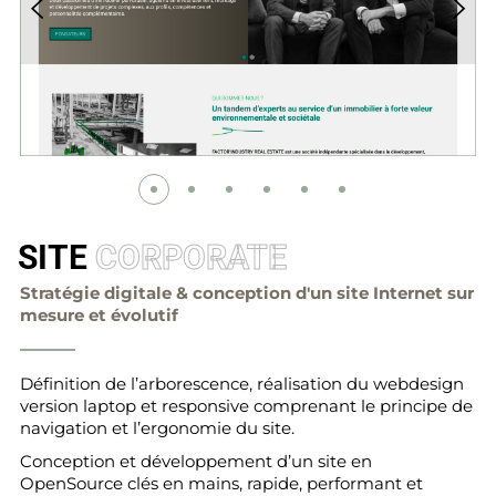
SITE
CORPORATE
Stratégie digitale & conception d'un site Internet sur
mesure et évolutif
Définition de l’arborescence, réalisation du webdesign
version laptop et responsive comprenant le principe de
navigation et l’ergonomie du site.
Conception et développement d’un site en
OpenSource clés en mains, rapide, performant et