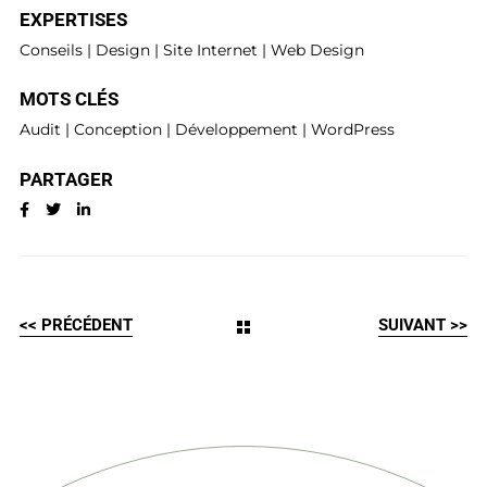
EXPERTISES
Conseils
|
Design
|
Site Internet
|
Web Design
MOTS CLÉS
Audit
|
Conception
|
Développement
|
WordPress
PARTAGER
<< PRÉCÉDENT
SUIVANT >>