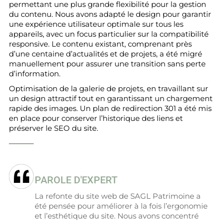
permettant une plus grande flexibilité pour la gestion
du contenu. Nous avons adapté le design pour garantir
une expérience utilisateur optimale sur tous les
appareils, avec un focus particulier sur la compatibilité
responsive. Le contenu existant, comprenant près
d’une centaine d’actualités et de projets, a été migré
manuellement pour assurer une transition sans perte
d’information.
Optimisation de la galerie de projets, en travaillant sur
un design attractif tout en garantissant un chargement
rapide des images. Un plan de redirection 301 a été mis
en place pour conserver l’historique des liens et
préserver le SEO du site.
PAROLE D'EXPERT
La refonte du site web de SAGL Patrimoine a
été pensée pour améliorer à la fois l’ergonomie
et l’esthétique du site. Nous avons concentré