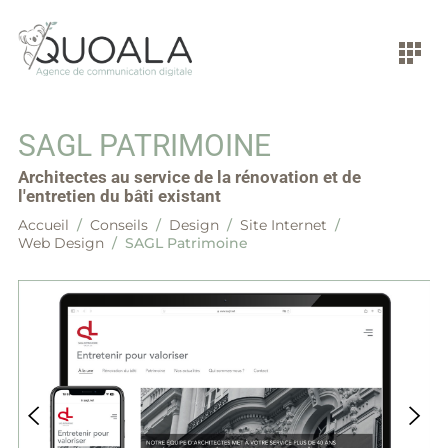
SAGL PATRIMOINE
Architectes au service de la rénovation et de
l'entretien du bâti existant
Accueil
/
Conseils
/
Design
/
Site Internet
/
Web Design
/
SAGL Patrimoine