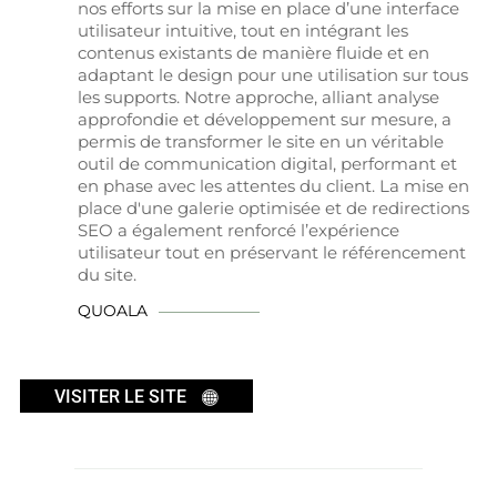
nos efforts sur la mise en place d’une interface
utilisateur intuitive, tout en intégrant les
contenus existants de manière fluide et en
adaptant le design pour une utilisation sur tous
les supports. Notre approche, alliant analyse
approfondie et développement sur mesure, a
permis de transformer le site en un véritable
outil de communication digital, performant et
en phase avec les attentes du client. La mise en
place d'une galerie optimisée et de redirections
SEO a également renforcé l’expérience
utilisateur tout en préservant le référencement
du site.
QUOALA
VISITER LE SITE