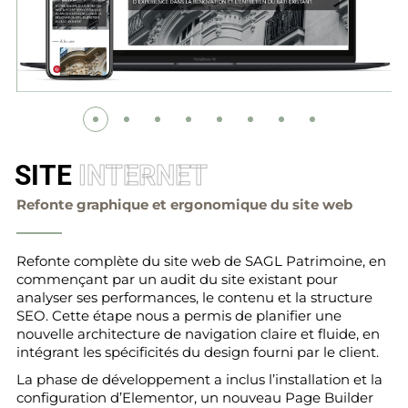
SITE
INTERNET
Refonte graphique et ergonomique du site web
Refonte complète du site web de SAGL Patrimoine, en
commençant par un audit du site existant pour
analyser ses performances, le contenu et la structure
SEO. Cette étape nous a permis de planifier une
nouvelle architecture de navigation claire et fluide, en
intégrant les spécificités du design fourni par le client.
La phase de développement a inclus l’installation et la
configuration d’Elementor, un nouveau Page Builder